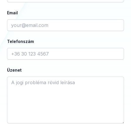
Email
Telefonszám
Üzenet